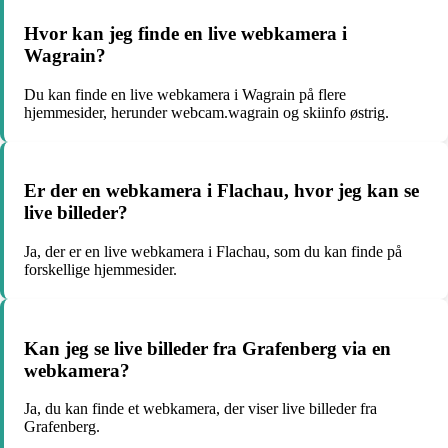
Hvor kan jeg finde en live webkamera i
Wagrain?
Du kan finde en live webkamera i Wagrain på flere
hjemmesider, herunder webcam.wagrain og skiinfo østrig.
Er der en webkamera i Flachau, hvor jeg kan se
live billeder?
Ja, der er en live webkamera i Flachau, som du kan finde på
forskellige hjemmesider.
Kan jeg se live billeder fra Grafenberg via en
webkamera?
Ja, du kan finde et webkamera, der viser live billeder fra
Grafenberg.