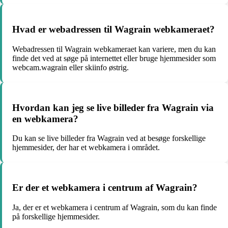
Hvad er webadressen til Wagrain webkameraet?
Webadressen til Wagrain webkameraet kan variere, men du kan
finde det ved at søge på internettet eller bruge hjemmesider som
webcam.wagrain eller skiinfo østrig.
Hvordan kan jeg se live billeder fra Wagrain via
en webkamera?
Du kan se live billeder fra Wagrain ved at besøge forskellige
hjemmesider, der har et webkamera i området.
Er der et webkamera i centrum af Wagrain?
Ja, der er et webkamera i centrum af Wagrain, som du kan finde
på forskellige hjemmesider.