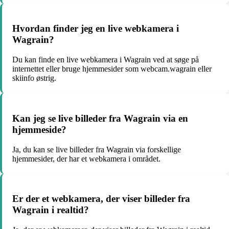
Hvordan finder jeg en live webkamera i
Wagrain?
Du kan finde en live webkamera i Wagrain ved at søge på
internettet eller bruge hjemmesider som webcam.wagrain eller
skiinfo østrig.
Kan jeg se live billeder fra Wagrain via en
hjemmeside?
Ja, du kan se live billeder fra Wagrain via forskellige
hjemmesider, der har et webkamera i området.
Er der et webkamera, der viser billeder fra
Wagrain i realtid?