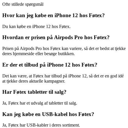
Ofte stillede spørgsmål
Hvor kan jeg købe en iPhone 12 hos Føtex?
Du kan købe en iPhone 12 hos Føtex.
Hvordan er prisen på Airpods Pro hos Føtex?
Prisen på Airpods Pro hos Føtex kan variere, så det er bedst at tjekke
deres hjemmeside eller besøge butikken.
Er der et tilbud på iPhone 12 hos Føtex?
Det kan være, at Føtex har tilbud på iPhone 12, så det er en god idé
at tjekke deres aktuelle kampagner.
Har Føtex tabletter til salg?
Ja, Føtex har et udvalg af tabletter til salg.
Kan jeg købe en USB-kabel hos Føtex?
Ja, Føtex har USB-kabler i deres sortiment.