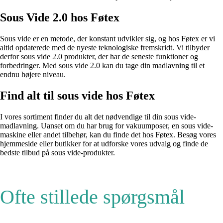
Sous Vide 2.0 hos Føtex
Sous vide er en metode, der konstant udvikler sig, og hos Føtex er vi
altid opdaterede med de nyeste teknologiske fremskridt. Vi tilbyder
derfor sous vide 2.0 produkter, der har de seneste funktioner og
forbedringer. Med sous vide 2.0 kan du tage din madlavning til et
endnu højere niveau.
Find alt til sous vide hos Føtex
I vores sortiment finder du alt det nødvendige til din sous vide-
madlavning. Uanset om du har brug for vakuumposer, en sous vide-
maskine eller andet tilbehør, kan du finde det hos Føtex. Besøg vores
hjemmeside eller butikker for at udforske vores udvalg og finde de
bedste tilbud på sous vide-produkter.
Ofte stillede spørgsmål