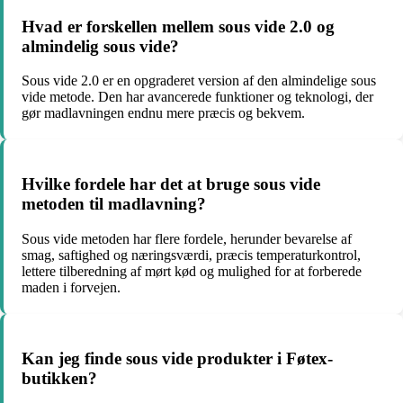
Hvad er forskellen mellem sous vide 2.0 og
almindelig sous vide?
Sous vide 2.0 er en opgraderet version af den almindelige sous
vide metode. Den har avancerede funktioner og teknologi, der
gør madlavningen endnu mere præcis og bekvem.
Hvilke fordele har det at bruge sous vide
metoden til madlavning?
Sous vide metoden har flere fordele, herunder bevarelse af
smag, saftighed og næringsværdi, præcis temperaturkontrol,
lettere tilberedning af mørt kød og mulighed for at forberede
maden i forvejen.
Kan jeg finde sous vide produkter i Føtex-
butikken?