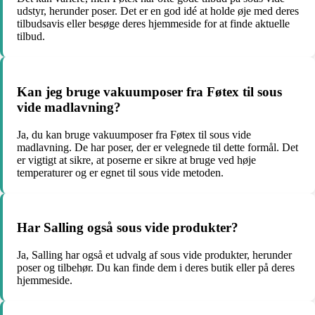
udstyr, herunder poser. Det er en god idé at holde øje med deres
tilbudsavis eller besøge deres hjemmeside for at finde aktuelle
tilbud.
Kan jeg bruge vakuumposer fra Føtex til sous
vide madlavning?
Ja, du kan bruge vakuumposer fra Føtex til sous vide
madlavning. De har poser, der er velegnede til dette formål. Det
er vigtigt at sikre, at poserne er sikre at bruge ved høje
temperaturer og er egnet til sous vide metoden.
Har Salling også sous vide produkter?
Ja, Salling har også et udvalg af sous vide produkter, herunder
poser og tilbehør. Du kan finde dem i deres butik eller på deres
hjemmeside.