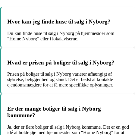
Hvor kan jeg finde huse til salg i Nyborg?
Du kan finde huse til salg i Nyborg på hjemmesider som
“Home Nyborg” eller i lokalaviserne.
Hvad er prisen på boliger til salg i Nyborg?
Prisen på boliger til salg i Nyborg varierer afhængigt af
størrelse, beliggenhed og stand. Det er bedst at kontakte
ejendomsmæglere for at få mere specifikke oplysninger.
Er der mange boliger til salg i Nyborg
kommune?
Ja, der er flere boliger til salg i Nyborg kommune. Det er en god
idé at holde øje med hjemmesider som “Home Nyborg” for at