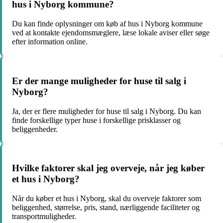
hus i Nyborg kommune?
Du kan finde oplysninger om køb af hus i Nyborg kommune
ved at kontakte ejendomsmæglere, læse lokale aviser eller søge
efter information online.
Er der mange muligheder for huse til salg i
Nyborg?
Ja, der er flere muligheder for huse til salg i Nyborg. Du kan
finde forskellige typer huse i forskellige prisklasser og
beliggenheder.
Hvilke faktorer skal jeg overveje, når jeg køber
et hus i Nyborg?
Når du køber et hus i Nyborg, skal du overveje faktorer som
beliggenhed, størrelse, pris, stand, nærliggende faciliteter og
transportmuligheder.