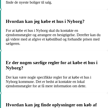
finde de nyeste boliger til salg.
Hvordan kan jeg købe et hus i Nyborg?
For at købe et hus i Nyborg skal du kontakte en
ejendomsmægler og arrangere en besigtigelse. Derefter kan du
gå videre med at afgive et købstilbud og forhandle prisen med
sælgeren.
Er der nogen særlige regler for at købe et hus i
Nyborg?
Der kan være nogle specifikke regler for at købe et hus i
Nyborg kommune. Det er bedst at kontakte en lokal
ejendomsmægler for at få mere information om dette.
Hvordan kan jeg finde oplysninger om køb af