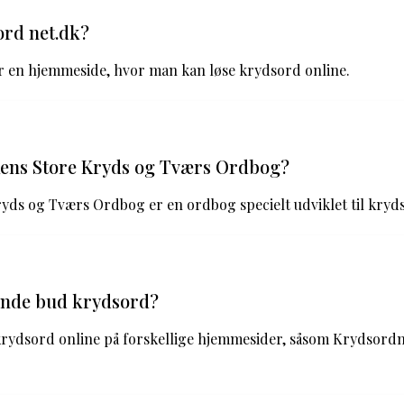
ord net.dk?
r en hjemmeside, hvor man kan løse krydsord online.
kens Store Kryds og Tværs Ordbog?
ryds og Tværs Ordbog er en ordbog specielt udviklet til kryd
inde bud krydsord?
krydsord online på forskellige hjemmesider, såsom Krydsord