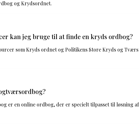
rdbog og Krydsordnet.
cer kan jeg bruge til at finde en kryds ordbog?
ourcer som Kryds ordnet og Politikens Store Kryds og Tværs 
ogtværsordbog?
 er en online ordbog, der er specielt tilpasset til løsning a