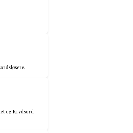
sordsløsere.
net og Krydsord