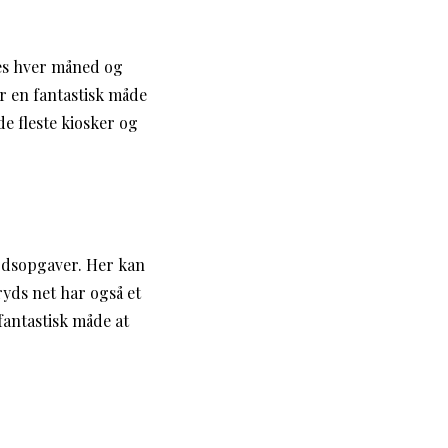
es hver måned og
r en fantastisk måde
e fleste kiosker og
ordsopgaver. Her kan
yds net har også et
fantastisk måde at