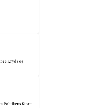
tore Kryds og
m Politikens Store