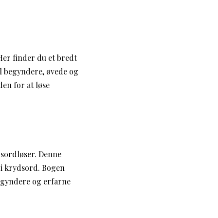
er finder du et bredt
il begyndere, øvede og
en for at løse
dsordløser. Denne
 i krydsord. Bogen
 begyndere og erfarne