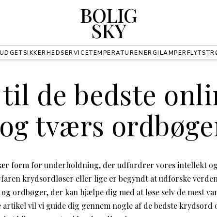
BOLIG
SKY
UDGET
SIKKERHED
SERVICE
TEMPERATUR
ENERGI
LAMPER
FLYT
STR
til de bedste onl
 og tværs ordbøge
ær form for underholdning, der udfordrer vores intellekt o
faren krydsordløser eller lige er begyndt at udforske verden
 og ordbøger, der kan hjælpe dig med at løse selv de mest va
 artikel vil vi guide dig gennem nogle af de bedste krydsord