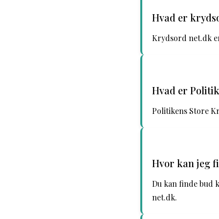
Hvad er kryds
Krydsord net.dk e
Hvad er Politi
Politikens Store K
Hvor kan jeg f
Du kan finde bud 
net.dk.