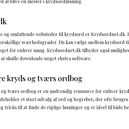
d at blive en mester i krydsordløsning.
dk
e og omfattende websteder til krydsord er Krydsordnet.dk. H
forskellige sværhedsgrader. Du kan vælge mellem krydsord t
noget for enhver smag. Krydsordnet.dk tilbyder også mulighed
at skulle downloade noget ekstra software.
ore kryds og tværs ordbog
s og tværs ordbog er en nødvendig ressource for enhver kry
eholder et stort udvalg af ord og begreber, der ofte bruges
g tricks til at finde de rigtige løsninger og er ideel til både