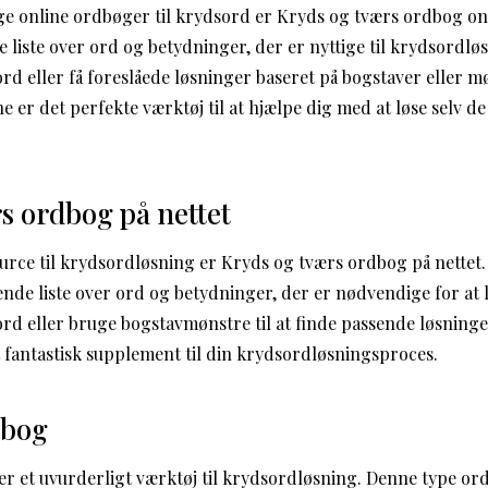
ige online ordbøger til krydsord er Kryds og tværs ordbog o
e liste over ord og betydninger, der er nyttige til krydsordl
ord eller få foreslåede løsninger baseret på bogstaver eller m
e er det perfekte værktøj til at hjælpe dig med at løse selv 
s ordbog på nettet
urce til krydsordløsning er Kryds og tværs ordbog på nette
nde liste over ord og betydninger, der er nødvendige for at 
 ord eller bruge bogstavmønstre til at finde passende løsning
t fantastisk supplement til din krydsordløsningsproces.
dbog
 et uvurderligt værktøj til krydsordløsning. Denne type ord