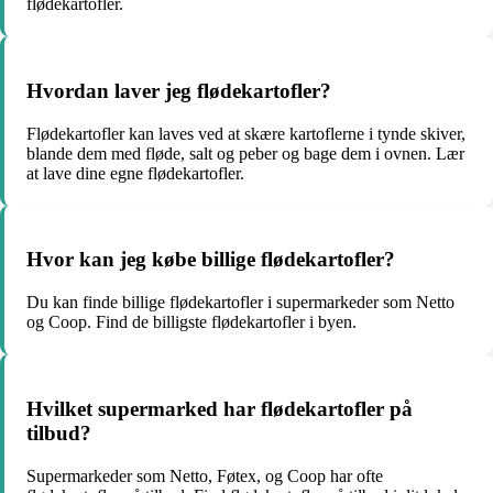
flødekartofler.
Hvordan laver jeg flødekartofler?
Flødekartofler kan laves ved at skære kartoflerne i tynde skiver,
blande dem med fløde, salt og peber og bage dem i ovnen. Lær
at lave dine egne flødekartofler.
Hvor kan jeg købe billige flødekartofler?
Du kan finde billige flødekartofler i supermarkeder som Netto
og Coop. Find de billigste flødekartofler i byen.
Hvilket supermarked har flødekartofler på
tilbud?
Supermarkeder som Netto, Føtex, og Coop har ofte