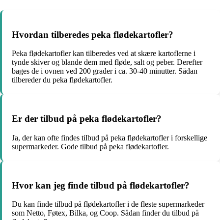
Hvordan tilberedes peka flødekartofler?
Peka flødekartofler kan tilberedes ved at skære kartoflerne i
tynde skiver og blande dem med fløde, salt og peber. Derefter
bages de i ovnen ved 200 grader i ca. 30-40 minutter. Sådan
tilbereder du peka flødekartofler.
Er der tilbud på peka flødekartofler?
Ja, der kan ofte findes tilbud på peka flødekartofler i forskellige
supermarkeder. Gode tilbud på peka flødekartofler.
Hvor kan jeg finde tilbud på flødekartofler?
Du kan finde tilbud på flødekartofler i de fleste supermarkeder
som Netto, Føtex, Bilka, og Coop. Sådan finder du tilbud på