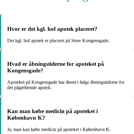
Hvor er det kgl. hof apotek placeret?
Det kgl. hof apotek er placeret på Store Kongensgade.
Hvad er åbningstiderne for apoteket på
Kongensgade?
Apoteket på Kongensgade har åbent i følge åbningstiderne for
det pågældende apotek.
Kan man købe medicin på apoteket i
København K?
Ja, man kan købe medicin på apoteket i København K.