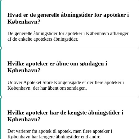
Hvad er de generelle åbningstider for apoteker i
København?
De generelle åbningstider for apoteker i København afhænger
af de enkelte apotekers åbningstider.
Hvilke apoteker er åbne om søndagen i
København?
Udover Apoteket Store Kongensgade er der flere apoteker i
København, der har åbent om søndagen.
Hvilke apoteker har de længste åbningstider i
København?
Det varierer fra apotek til apotek, men flere apoteker i
København har længere åbningstider end andre.