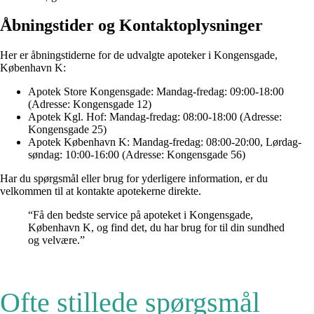
Åbningstider og Kontaktoplysninger
Her er åbningstiderne for de udvalgte apoteker i Kongensgade,
København K:
Apotek Store Kongensgade: Mandag-fredag: 09:00-18:00
(Adresse: Kongensgade 12)
Apotek Kgl. Hof: Mandag-fredag: 08:00-18:00 (Adresse:
Kongensgade 25)
Apotek København K: Mandag-fredag: 08:00-20:00, Lørdag-
søndag: 10:00-16:00 (Adresse: Kongensgade 56)
Har du spørgsmål eller brug for yderligere information, er du
velkommen til at kontakte apotekerne direkte.
“Få den bedste service på apoteket i Kongensgade,
København K, og find det, du har brug for til din sundhed
og velvære.”
Ofte stillede spørgsmål