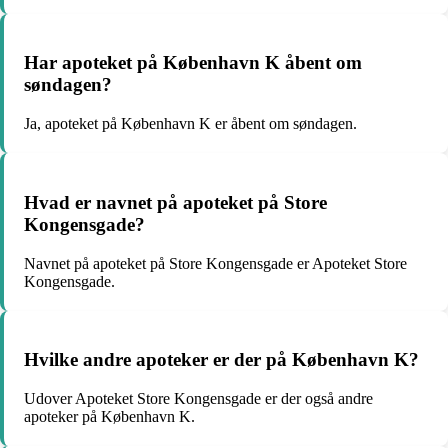
Har apoteket på København K åbent om
søndagen?
Ja, apoteket på København K er åbent om søndagen.
Hvad er navnet på apoteket på Store
Kongensgade?
Navnet på apoteket på Store Kongensgade er Apoteket Store
Kongensgade.
Hvilke andre apoteker er der på København K?
Udover Apoteket Store Kongensgade er der også andre
apoteker på København K.