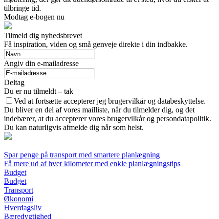
tilbringe tid.
Modtag e-bogen nu
Tilmeld dig nyhedsbrevet
Få inspiration, viden og små genveje direkte i din indbakke.
Angiv din e-mailadresse
Deltag
Du er nu tilmeldt – tak
Ved at fortsætte accepterer jeg brugervilkår og databeskyttelse.
Du bliver en del af vores mailliste, når du tilmelder dig, og det
indebærer, at du accepterer vores brugervilkår og persondatapolitik.
Du kan naturligvis afmelde dig når som helst.
Spar penge på transport med smartere planlægning
Få mere ud af hver kilometer med enkle planlægningstips
Budget
Budget
Transport
Økonomi
Hverdagsliv
Bæredygtighed