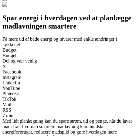
Spar energi i hverdagen ved at planlægge
madlavningen smartere
Få mere ud af både energi og råvarer med enkle ændringer i
køkkenet
Budget
Budget
Del og vær venlig
X
Facebook
Instagram
LinkedIn
YouTube
Pinterest
TikTok
Mail
RSS
7 min
Med lidt planlægning kan du spare strøm, tid og penge, når du laver
mad. Lær hvordan smartere madlavning kan mindske
energiforbruget, reducere madspild og gøre hverdagen mere