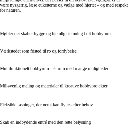
være nysgerrig, læse etiketterne og vælge med hjertet – og med respekt
for naturen.
Møbler der skaber hygge og hjemlig stemning i dit hobbyrum
Værkstedet som fristed til ro og fordybelse
Multifunktionelt hobbyrum – ét rum med mange muligheder
Miljøvenlig maling og materialer til kreative hobbyprojekter
Fleksible løsninger, der nemt kan flyttes efter behov
Skab en indbydende entré med den rette belysning