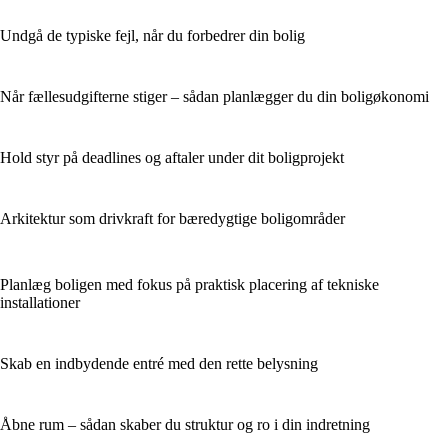
Undgå de typiske fejl, når du forbedrer din bolig
Når fællesudgifterne stiger – sådan planlægger du din boligøkonomi
Hold styr på deadlines og aftaler under dit boligprojekt
Arkitektur som drivkraft for bæredygtige boligområder
Planlæg boligen med fokus på praktisk placering af tekniske
installationer
Skab en indbydende entré med den rette belysning
Åbne rum – sådan skaber du struktur og ro i din indretning