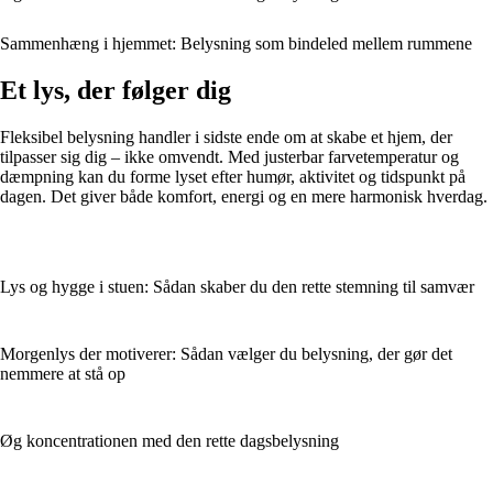
Sammenhæng i hjemmet: Belysning som bindeled mellem rummene
Et lys, der følger dig
Fleksibel belysning handler i sidste ende om at skabe et hjem, der
tilpasser sig dig – ikke omvendt. Med justerbar farvetemperatur og
dæmpning kan du forme lyset efter humør, aktivitet og tidspunkt på
dagen. Det giver både komfort, energi og en mere harmonisk hverdag.
Lys og hygge i stuen: Sådan skaber du den rette stemning til samvær
Morgenlys der motiverer: Sådan vælger du belysning, der gør det
nemmere at stå op
Øg koncentrationen med den rette dagsbelysning