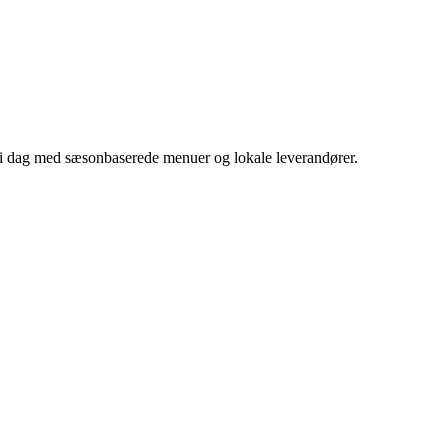
er i dag med sæsonbaserede menuer og lokale leverandører.