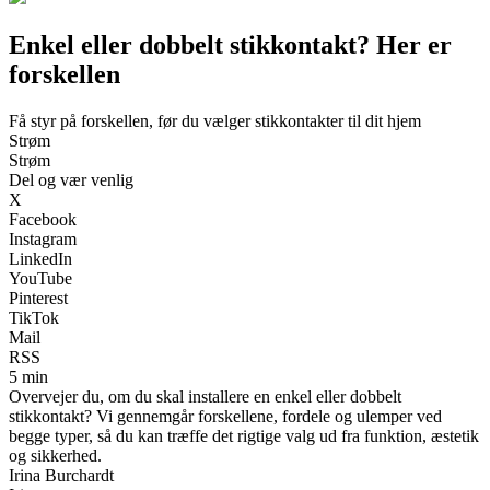
Enkel eller dobbelt stikkontakt? Her er
forskellen
Få styr på forskellen, før du vælger stikkontakter til dit hjem
Strøm
Strøm
Del og vær venlig
X
Facebook
Instagram
LinkedIn
YouTube
Pinterest
TikTok
Mail
RSS
5 min
Overvejer du, om du skal installere en enkel eller dobbelt
stikkontakt? Vi gennemgår forskellene, fordele og ulemper ved
begge typer, så du kan træffe det rigtige valg ud fra funktion, æstetik
og sikkerhed.
Irina Burchardt