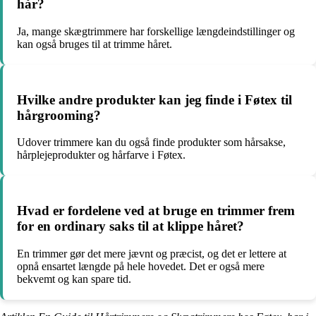
hår?
Ja, mange skægtrimmere har forskellige længdeindstillinger og
kan også bruges til at trimme håret.
Hvilke andre produkter kan jeg finde i Føtex til
hårgrooming?
Udover trimmere kan du også finde produkter som hårsakse,
hårplejeprodukter og hårfarve i Føtex.
Hvad er fordelene ved at bruge en trimmer frem
for en ordinary saks til at klippe håret?
En trimmer gør det mere jævnt og præcist, og det er lettere at
opnå ensartet længde på hele hovedet. Det er også mere
bekvemt og kan spare tid.