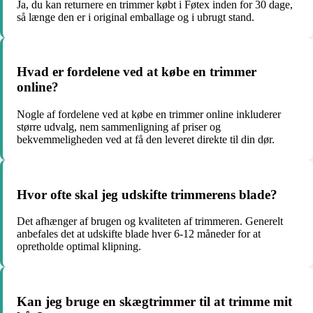
Ja, du kan returnere en trimmer købt i Føtex inden for 30 dage,
så længe den er i original emballage og i ubrugt stand.
Hvad er fordelene ved at købe en trimmer
online?
Nogle af fordelene ved at købe en trimmer online inkluderer
større udvalg, nem sammenligning af priser og
bekvemmeligheden ved at få den leveret direkte til din dør.
Hvor ofte skal jeg udskifte trimmerens blade?
Det afhænger af brugen og kvaliteten af trimmeren. Generelt
anbefales det at udskifte blade hver 6-12 måneder for at
opretholde optimal klipning.
Kan jeg bruge en skægtrimmer til at trimme mit