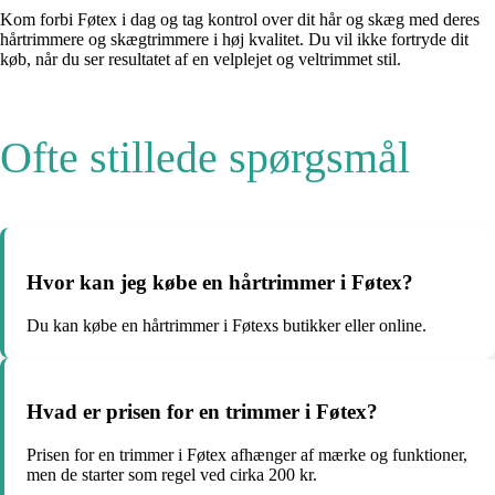
Kom forbi Føtex i dag og tag kontrol over dit hår og skæg med deres
hårtrimmere og skægtrimmere i høj kvalitet. Du vil ikke fortryde dit
køb, når du ser resultatet af en velplejet og veltrimmet stil.
Ofte stillede spørgsmål
Hvor kan jeg købe en hårtrimmer i Føtex?
Du kan købe en hårtrimmer i Føtexs butikker eller online.
Hvad er prisen for en trimmer i Føtex?
Prisen for en trimmer i Føtex afhænger af mærke og funktioner,
men de starter som regel ved cirka 200 kr.