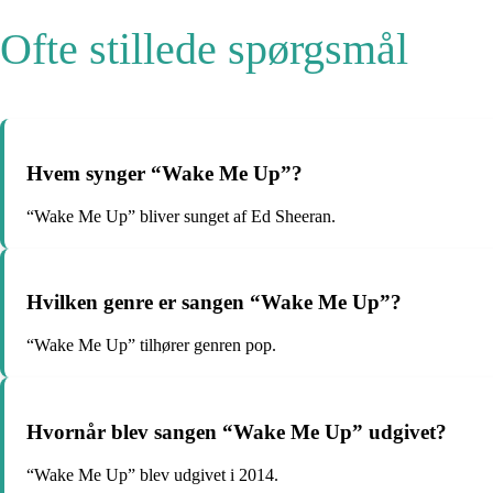
Ofte stillede spørgsmål
Hvem synger “Wake Me Up”?
“Wake Me Up” bliver sunget af Ed Sheeran.
Hvilken genre er sangen “Wake Me Up”?
“Wake Me Up” tilhører genren pop.
Hvornår blev sangen “Wake Me Up” udgivet?
“Wake Me Up” blev udgivet i 2014.