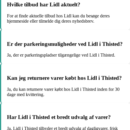
Hvilke tilbud har Lidl aktuelt?
For at finde aktuelle tilbud hos Lidl kan du besøge deres
hjemmeside eller tilmelde dig deres nyhedsbrev.
Er der parkeringsmuligheder ved Lidl i Thisted?
Ja, der er parkeringspladser tilgængelige ved Lidl i Thisted.
Kan jeg returnere varer købt hos Lidl i Thisted?
Ja, du kan returnere varer købt hos Lidl i Thisted inden for 30
dage med kvittering.
Har Lidl i Thisted et bredt udvalg af varer?
Ja, Lidl i Thisted tilbyder et bredt udvalg af dagligvarer, frisk