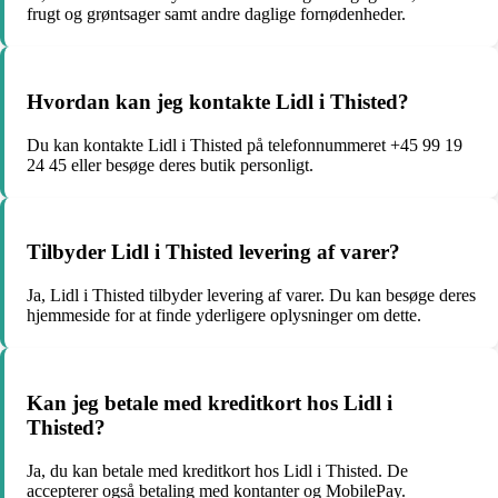
frugt og grøntsager samt andre daglige fornødenheder.
Hvordan kan jeg kontakte Lidl i Thisted?
Du kan kontakte Lidl i Thisted på telefonnummeret +45 99 19
24 45 eller besøge deres butik personligt.
Tilbyder Lidl i Thisted levering af varer?
Ja, Lidl i Thisted tilbyder levering af varer. Du kan besøge deres
hjemmeside for at finde yderligere oplysninger om dette.
Kan jeg betale med kreditkort hos Lidl i
Thisted?
Ja, du kan betale med kreditkort hos Lidl i Thisted. De
accepterer også betaling med kontanter og MobilePay.