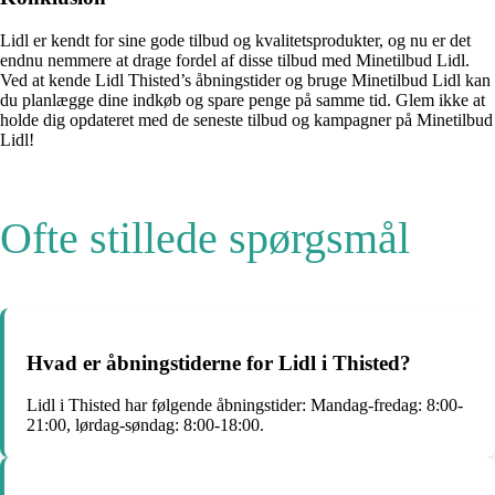
Lidl er kendt for sine gode tilbud og kvalitetsprodukter, og nu er det
endnu nemmere at drage fordel af disse tilbud med Minetilbud Lidl.
Ved at kende Lidl Thisted’s åbningstider og bruge Minetilbud Lidl kan
du planlægge dine indkøb og spare penge på samme tid. Glem ikke at
holde dig opdateret med de seneste tilbud og kampagner på Minetilbud
Lidl!
Ofte stillede spørgsmål
Hvad er åbningstiderne for Lidl i Thisted?
Lidl i Thisted har følgende åbningstider: Mandag-fredag: 8:00-
21:00, lørdag-søndag: 8:00-18:00.