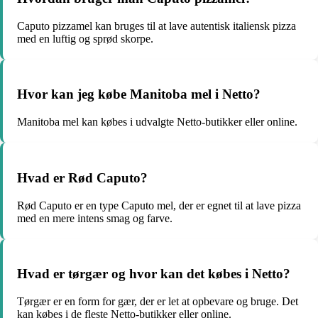
Caputo pizzamel kan bruges til at lave autentisk italiensk pizza
med en luftig og sprød skorpe.
Hvor kan jeg købe Manitoba mel i Netto?
Manitoba mel kan købes i udvalgte Netto-butikker eller online.
Hvad er Rød Caputo?
Rød Caputo er en type Caputo mel, der er egnet til at lave pizza
med en mere intens smag og farve.
Hvad er tørgær og hvor kan det købes i Netto?
Tørgær er en form for gær, der er let at opbevare og bruge. Det
kan købes i de fleste Netto-butikker eller online.