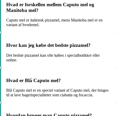
Hvad er forskellen mellem Caputo mel og
Manitoba mel?
Caputo mel er italiensk pizzamel, mens Manitoba mel er en
variant af hvedemel.
Hvor kan jeg købe det bedste pizzamel?
Det bedste pizzamel kan ofte købes i specialbutikker eller
online.
Hvad er Blå Caputo mel?
Blå Caputo mel er en speciel variant af Caputo mel, der bruges
til at lave bagerispecialiteter som ciabatta og focaccia.
Hvordan bruger man Caputo pizzamel?