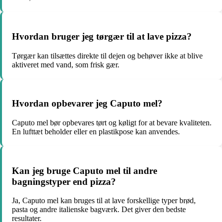
Hvordan bruger jeg tørgær til at lave pizza?
Tørgær kan tilsættes direkte til dejen og behøver ikke at blive
aktiveret med vand, som frisk gær.
Hvordan opbevarer jeg Caputo mel?
Caputo mel bør opbevares tørt og køligt for at bevare kvaliteten.
En lufttæt beholder eller en plastikpose kan anvendes.
Kan jeg bruge Caputo mel til andre
bagningstyper end pizza?
Ja, Caputo mel kan bruges til at lave forskellige typer brød,
pasta og andre italienske bagværk. Det giver den bedste
resultater.