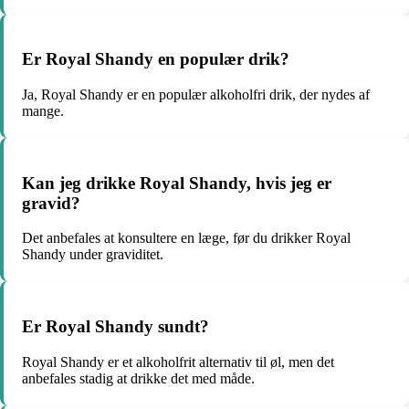
Er Royal Shandy en populær drik?
Ja, Royal Shandy er en populær alkoholfri drik, der nydes af
mange.
Kan jeg drikke Royal Shandy, hvis jeg er
gravid?
Det anbefales at konsultere en læge, før du drikker Royal
Shandy under graviditet.
Er Royal Shandy sundt?
Royal Shandy er et alkoholfrit alternativ til øl, men det
anbefales stadig at drikke det med måde.