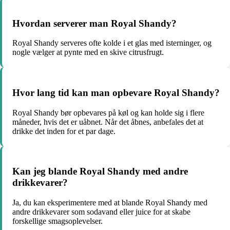
Hvordan serverer man Royal Shandy?
Royal Shandy serveres ofte kolde i et glas med isterninger, og
nogle vælger at pynte med en skive citrusfrugt.
Hvor lang tid kan man opbevare Royal Shandy?
Royal Shandy bør opbevares på køl og kan holde sig i flere
måneder, hvis det er uåbnet. Når det åbnes, anbefales det at
drikke det inden for et par dage.
Kan jeg blande Royal Shandy med andre
drikkevarer?
Ja, du kan eksperimentere med at blande Royal Shandy med
andre drikkevarer som sodavand eller juice for at skabe
forskellige smagsoplevelser.