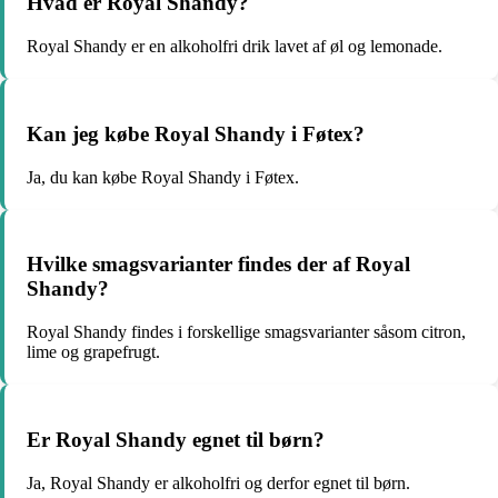
Hvad er Royal Shandy?
Royal Shandy er en alkoholfri drik lavet af øl og lemonade.
Kan jeg købe Royal Shandy i Føtex?
Ja, du kan købe Royal Shandy i Føtex.
Hvilke smagsvarianter findes der af Royal
Shandy?
Royal Shandy findes i forskellige smagsvarianter såsom citron,
lime og grapefrugt.
Er Royal Shandy egnet til børn?
Ja, Royal Shandy er alkoholfri og derfor egnet til børn.