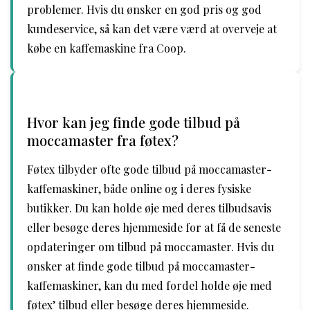
problemer. Hvis du ønsker en god pris og god
kundeservice, så kan det være værd at overveje at
købe en kaffemaskine fra Coop.
Hvor kan jeg finde gode tilbud på
moccamaster fra føtex?
Føtex tilbyder ofte gode tilbud på moccamaster-
kaffemaskiner, både online og i deres fysiske
butikker. Du kan holde øje med deres tilbudsavis
eller besøge deres hjemmeside for at få de seneste
opdateringer om tilbud på moccamaster. Hvis du
ønsker at finde gode tilbud på moccamaster-
kaffemaskiner, kan du med fordel holde øje med
føtex’ tilbud eller besøge deres hjemmeside.