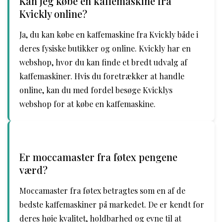
Kan jeg købe en kaffemaskine fra
Kvickly online?
Ja, du kan købe en kaffemaskine fra Kvickly både i
deres fysiske butikker og online. Kvickly har en
webshop, hvor du kan finde et bredt udvalg af
kaffemaskiner. Hvis du foretrækker at handle
online, kan du med fordel besøge Kvicklys
webshop for at købe en kaffemaskine.
Er moccamaster fra føtex pengene
værd?
Moccamaster fra føtex betragtes som en af de
bedste kaffemaskiner på markedet. De er kendt for
deres høje kvalitet, holdbarhed og evne til at