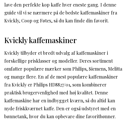
lave den perfekte kop kaffe hver eneste gang. I denne
guide vil vi se nærmere på de bedste kaffemaskiner fra
Kvickly, Coop og Føtex, så du kan finde din favorit.
Kvickly kaffemaskiner
Kvickly tilbyder et bredt udvalg af kaffemaskiner i
forskellige prisklasser og modeller. Deres sortiment
omfatter populære mærker som Philips, Siemens, Melitta
og mange flere. En af de mest populære kaffemaskiner
fra Kvickly er Philips HD8827/01, som kombinerer
praktisk brugervenlighed med høj kvalitet. Denne
kaffemaskine har en indbygget kværn, så du altid kan
nyde friskkværnet kaffe. Den er også udstyret med en
bønnetank, hvor du kan opbevare dine favoritbønner.