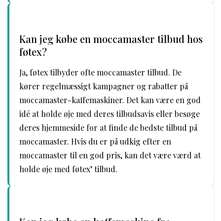
Kan jeg købe en moccamaster tilbud hos
føtex?
Ja, føtex tilbyder ofte moccamaster tilbud. De
kører regelmæssigt kampagner og rabatter på
moccamaster-kaffemaskiner. Det kan være en god
idé at holde øje med deres tilbudsavis eller besøge
deres hjemmeside for at finde de bedste tilbud på
moccamaster. Hvis du er på udkig efter en
moccamaster til en god pris, kan det være værd at
holde øje med føtex’ tilbud.