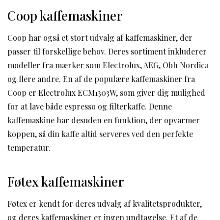
Coop kaffemaskiner
Coop har også et stort udvalg af kaffemaskiner, der
passer til forskellige behov. Deres sortiment inkluderer
modeller fra mærker som Electrolux, AEG, Obh Nordica
og flere andre. En af de populære kaffemaskiner fra
Coop er Electrolux ECM1303W, som giver dig mulighed
for at lave både espresso og filterkaffe. Denne
kaffemaskine har desuden en funktion, der opvarmer
koppen, så din kaffe altid serveres ved den perfekte
temperatur.
Føtex kaffemaskiner
Føtex er kendt for deres udvalg af kvalitetsprodukter,
og deres kaffemaskiner er ingen undtagelse. Et af de