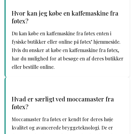
Hvor kan jeg købe en kaffemaskine fra
føtex?
Du kan købe en kaffemaskine fra føtex enten i
fysiske butikker eller online på føtex’ hjemmeside.
Hvis du ønsker at købe en kaffemaskine fra føtex,
har du mulighed for at besøge en af deres butikker
eller bestille online.
Hvad er særligt ved moccamaster fra
føtex?
Moccamaster fra føtex er kendt for deres høje
kvalitet og avancerede bryggeteknologi. De er