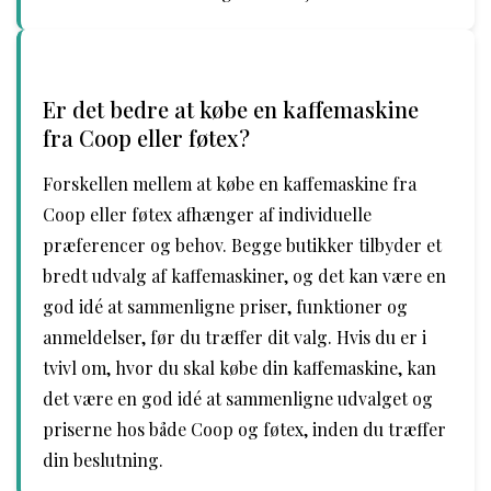
Er det bedre at købe en kaffemaskine
fra Coop eller føtex?
Forskellen mellem at købe en kaffemaskine fra
Coop eller føtex afhænger af individuelle
præferencer og behov. Begge butikker tilbyder et
bredt udvalg af kaffemaskiner, og det kan være en
god idé at sammenligne priser, funktioner og
anmeldelser, før du træffer dit valg. Hvis du er i
tvivl om, hvor du skal købe din kaffemaskine, kan
det være en god idé at sammenligne udvalget og
priserne hos både Coop og føtex, inden du træffer
din beslutning.