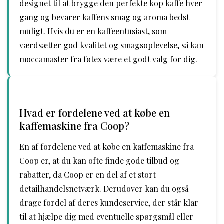
designet til at brygge den perfekte kop kaffe hver
gang og bevarer kaffens smag og aroma bedst
muligt. Hvis du er en kaffeentusiast, som
værdsætter god kvalitet og smagsoplevelse, så kan
moccamaster fra føtex være et godt valg for dig.
Hvad er fordelene ved at købe en
kaffemaskine fra Coop?
En af fordelene ved at købe en kaffemaskine fra
Coop er, at du kan ofte finde gode tilbud og
rabatter, da Coop er en del af et stort
detailhandelsnetværk. Derudover kan du også
drage fordel af deres kundeservice, der står klar
til at hjælpe dig med eventuelle spørgsmål eller