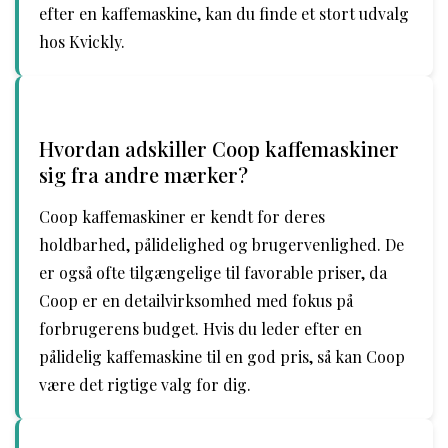
efter en kaffemaskine, kan du finde et stort udvalg
hos Kvickly.
Hvordan adskiller Coop kaffemaskiner
sig fra andre mærker?
Coop kaffemaskiner er kendt for deres
holdbarhed, pålidelighed og brugervenlighed. De
er også ofte tilgængelige til favorable priser, da
Coop er en detailvirksomhed med fokus på
forbrugerens budget. Hvis du leder efter en
pålidelig kaffemaskine til en god pris, så kan Coop
være det rigtige valg for dig.