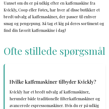
Uanset om du er på udkig efter en kaffemaskine fra
Kvickly, Coop eller Føtex, har hver af disse butikker et
bredt udvalg af kaffemaskiner, der passer til enhver
smag og pengepung. Så tag et kig på deres sortiment og
find din favorit kaffemaskine i dag!
Ofte stillede spørgsmål
Hvilke kaffemaskiner tilbyder Kvickly?
Kvickly har et bredt udvalg af kaffemaskiner,
herunder både traditionelle filterkaffemaskiner og
avancerede espressomaskiner. Hvis du er på udkig